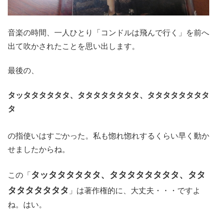
音楽の時間、一人ひとり「コンドルは飛んで行く」を前へ
出て吹かされたことを思い出します。
最後の、
タッタタタタタタ、タタタタタタタタ、タタタタタタタタ
タ
の指使いはすごかった。私も惚れ惚れするくらい早く動か
せましたからね。
タッタタタタタタ、タタタタタタタタ、タタ
この「
タタタタタタタ
」は著作権的に、大丈夫・・・ですよ
ね。はい。