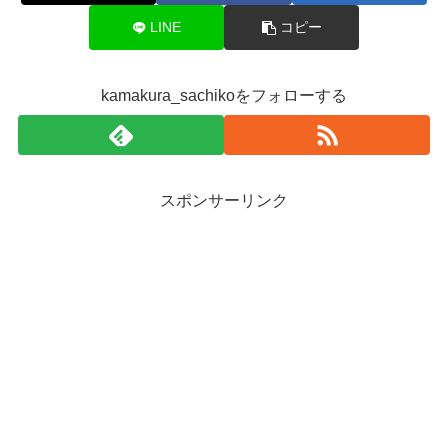
LINE
コピー
kamakura_sachikoをフォローする
スポンサーリンク