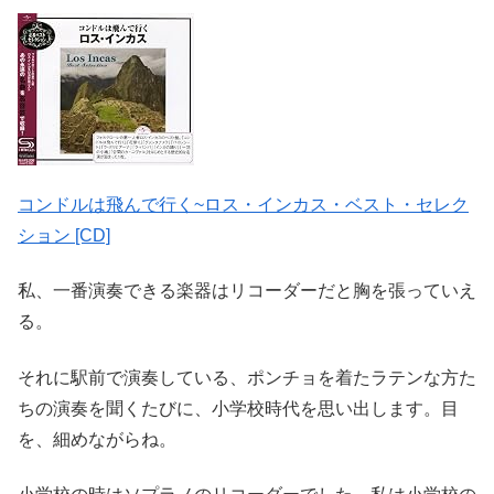
コンドルは飛んで行く~ロス・インカス・ベスト・セレク
ション [CD]
私、一番演奏できる楽器はリコーダーだと胸を張っていえ
る。
それに駅前で演奏している、ポンチョを着たラテンな方た
ちの演奏を聞くたびに、小学校時代を思い出します。目
を、細めながらね。