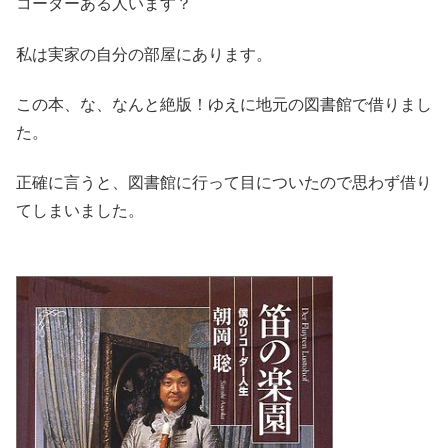
コーダーある人います？
私は実家の自分の部屋にあります。
この本、な、なんと絶版！ゆえに地元の図書館で借りまし
た。
正確に言うと、図書館に行って目についたので思わず借り
てしまいました。