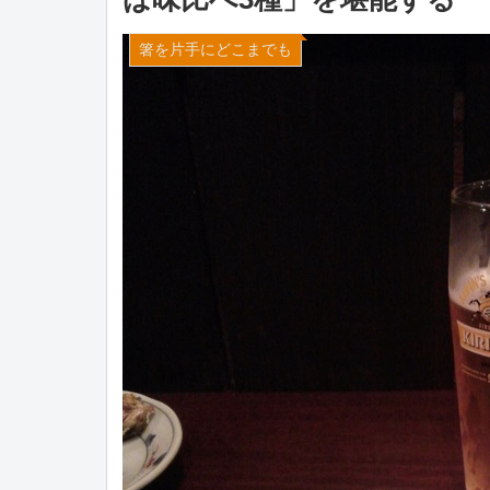
箸を片手にどこまでも