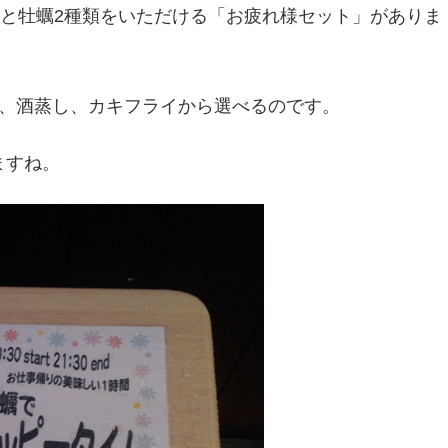
ルと牡蠣2種類をいただける「お疲れ様セット」がありま
き、酒蒸し、カキフライから選べるのです。
ますね。