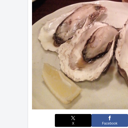
X
Facebook