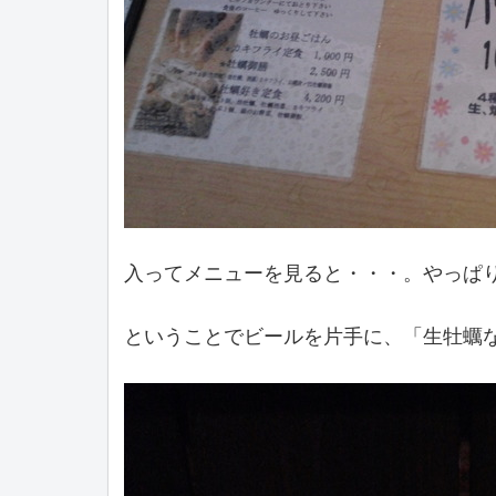
入ってメニューを見ると・・・。やっぱ
ということでビールを片手に、「生牡蠣