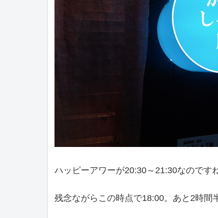
ハッピーアワーが20:30～21:30なのです
残念ながらこの時点で18:00。あと2時