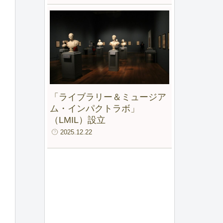
「ライブラリー＆ミュージア
ム・インパクトラボ」
（LMIL）設立
2025.12.22