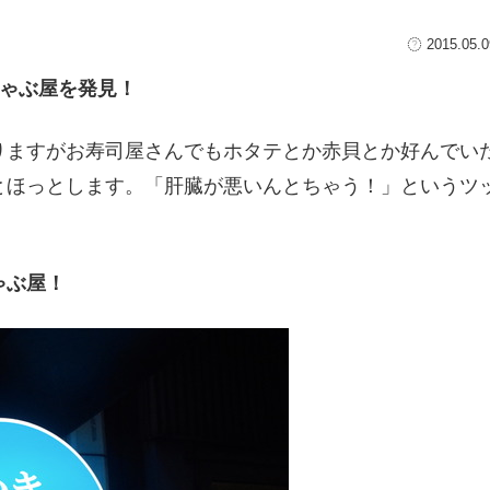
2015.05.0
しゃぶ屋を発見！
りますがお寿司屋さんでもホタテとか赤貝とか好んでい
とほっとします。「肝臓が悪いんとちゃう！」というツ
ゃぶ屋！