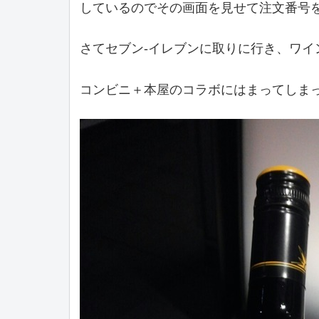
しているのでその画面を見せて注文番号
さてセブン-イレブンに取りに行き、ワイ
コンビニ＋本屋のコラボにはまってしま