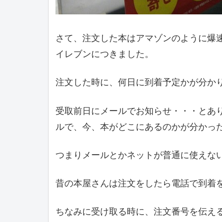
さて、注文した本はアマゾンのように爆速
イレブンにつきました。
注文した時に、何日に到着予定かが分か
受取前日にメールでお知らせ・・・とあ
ルで、今、本がどこにあるのかが分かっ
つまりメールとかネットが普通に使えな
昔の本屋さんは注文をしたら電話で到着
ちなみに受け取る時に、注文番号を伝える