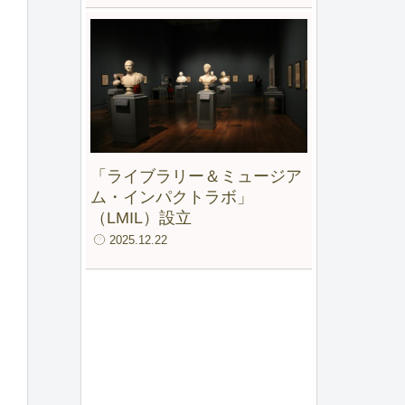
「ライブラリー＆ミュージア
ム・インパクトラボ」
（LMIL）設立
2025.12.22