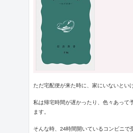
ただ宅配便が来た時に、家にいないとい
私は帰宅時間が遅かったり、色々あって
ます。
そんな時、24時間開いているコンビニで