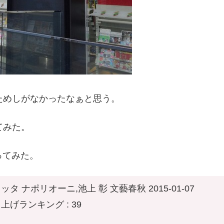
ためしがなかったなぁと思う。
てみた。
ってみた。
ッタ ナポリオーニ,池上 彰 文藝春秋 2015-01-07
上げランキング : 39