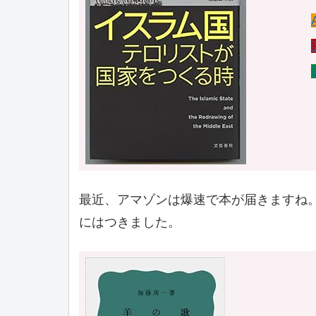
最近、アマゾンは爆速で本が届きますね
にはつきました。