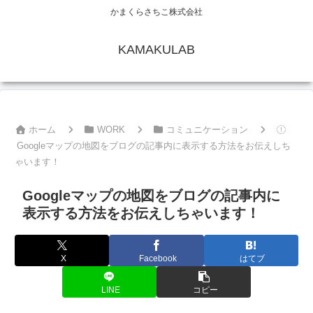
かまくらさちこ株式会社
KAMAKULAB
ホーム
WORK
コミュニケーション
Googleマップの地図をブログの記事内に表示する方法をお伝えしち
ゃいます！
Googleマップの地図をブログの記事内に
表示する方法をお伝えしちゃいます！
X
Facebook
はてブ
LINE
コピー