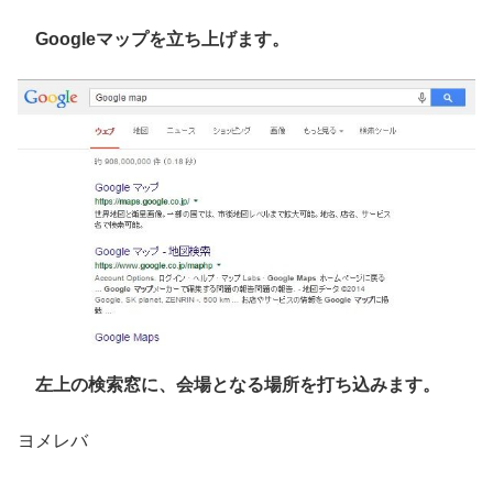
Googleマップを立ち上げます。
左上の検索窓に、会場となる場所を打ち込みます。
ヨメレバ