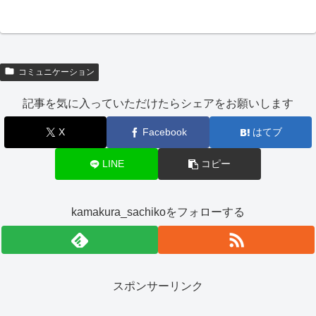
コミュニケーション
記事を気に入っていただけたらシェアをお願いします
X
Facebook
はてブ
LINE
コピー
kamakura_sachikoをフォローする
スポンサーリンク