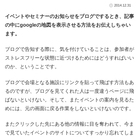
2014.12.31
イベントやセミナーのお知らせをブログでするとき、記事
の中にgoogleの地図を表示させる方法をお伝えしちゃい
ます。
ブログで告知する際に、気を付けていることは、参加者が
ストレスフリーな状態に近づけるためにはどうすればいい
のか、ということです。
ブログで会場となる施設にリンクを貼って飛ばす方法もあ
るのですが、ブログを見てくれた人は一度違うページに飛
ばないといけない。そして、またイベントの案内を見るた
めには、元の画面に戻る作業をしないといけないのです。
またクリックした先にある他の情報に目を奪われて、今ま
で見ていたイベントのサイトについてすっかり忘れてしま