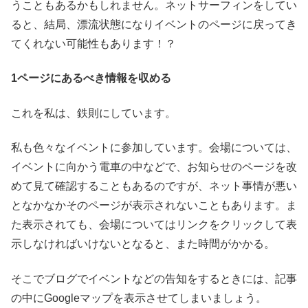
うこともあるかもしれません。ネットサーフィンをしてい
ると、結局、漂流状態になりイベントのページに戻ってき
てくれない可能性もあります！？
1ページにあるべき情報を収める
これを私は、鉄則にしています。
私も色々なイベントに参加しています。会場については、
イベントに向かう電車の中などで、お知らせのページを改
めて見て確認することもあるのですが、ネット事情が悪い
となかなかそのページが表示されないこともあります。ま
た表示されても、会場についてはリンクをクリックして表
示しなければいけないとなると、また時間がかかる。
そこでブログでイベントなどの告知をするときには、記事
の中にGoogleマップを表示させてしまいましょう。