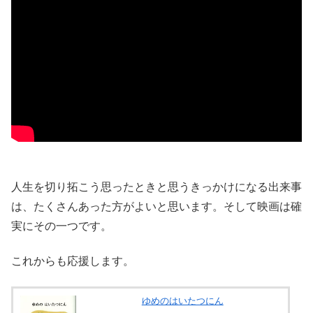
人生を切り拓こう思ったときと思うきっかけになる出来事
は、たくさんあった方がよいと思います。そして映画は確
実にその一つです。
これからも応援します。
ゆめのはいたつにん