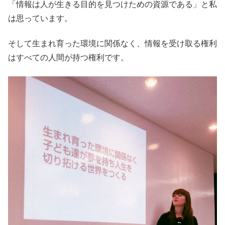
「情報は人が生きる目的を見つけための資源である」と私
は思っています。
そして生まれ育った環境に関係なく、情報を受け取る権利
はすべての人間が持つ権利です。