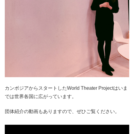
カンボジアからスタートしたWorld Theater Projectはいま
では世界各国に広がっています。
団体紹介の動画もありますので、ぜひご覧ください。