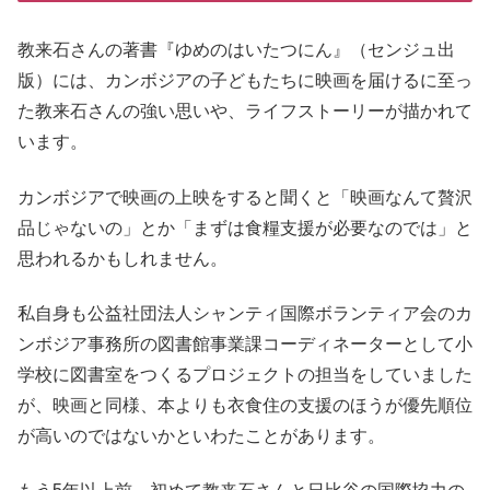
教来石さんの著書『ゆめのはいたつにん』（センジュ出
版）には、カンボジアの子どもたちに映画を届けるに至っ
た教来石さんの強い思いや、ライフストーリーが描かれて
います。
カンボジアで映画の上映をすると聞くと「映画なんて贅沢
品じゃないの」とか「まずは食糧支援が必要なのでは」と
思われるかもしれません。
私自身も公益社団法人シャンティ国際ボランティア会のカ
ンボジア事務所の図書館事業課コーディネーターとして小
学校に図書室をつくるプロジェクトの担当をしていました
が、映画と同様、本よりも衣食住の支援のほうが優先順位
が高いのではないかといわたことがあります。