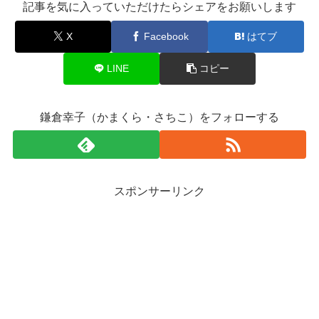
記事を気に入っていただけたらシェアをお願いします
X
Facebook
はてブ
LINE
コピー
鎌倉幸子（かまくら・さちこ）をフォローする
スポンサーリンク