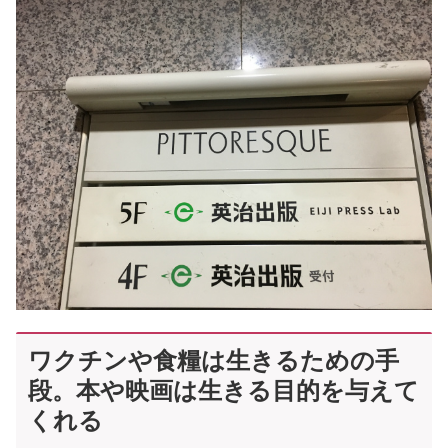
ワクチンや食糧は生きるための手
段。本や映画は生きる目的を与えて
くれる