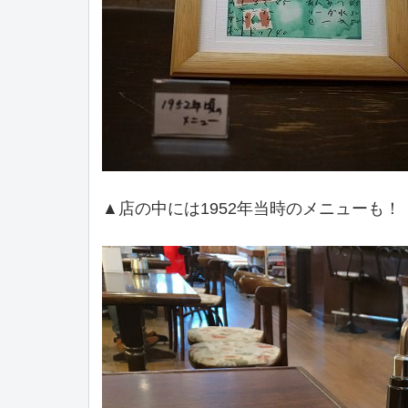
▲店の中には1952年当時のメニューも！