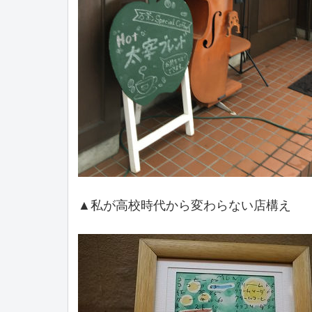
▲私が高校時代から変わらない店構え