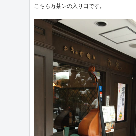
こちら万茶ンの入り口です。