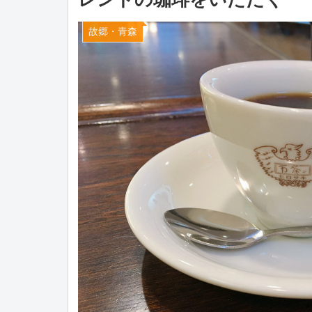
故郷・青森