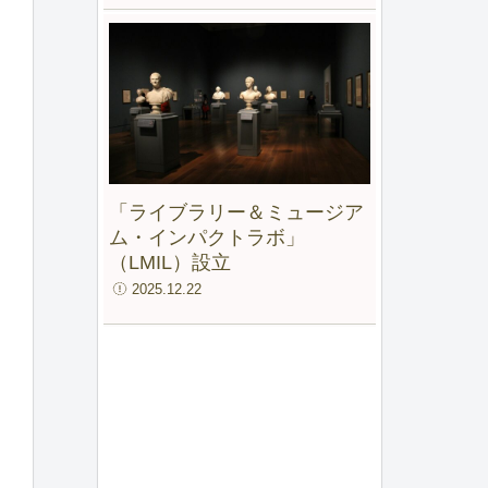
「ライブラリー＆ミュージア
ム・インパクトラボ」
（LMIL）設立
2025.12.22