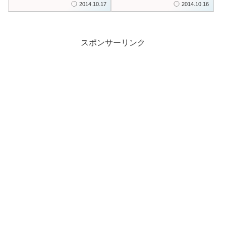
2014.10.17
2014.10.16
スポンサーリンク