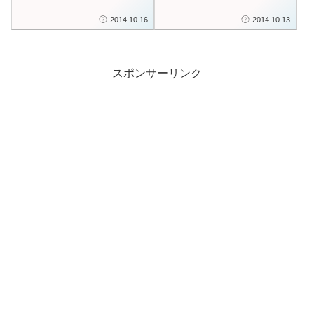
した。
2014.10.16
2014.10.13
スポンサーリンク