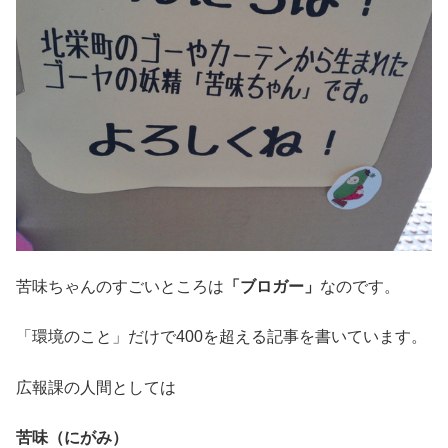
苦味ちゃんのすごいところは
「ブロガー」
なのです。
「環境のこと」だけで400を超える記事を書いています。
広報課の人間としては
苦味（にがみ）