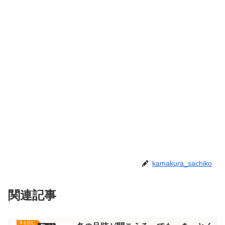
kamakura_sachiko
関連記事
本を読む