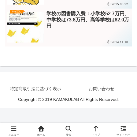
2015.03.22
本を読む
学校の図書購入費：小学校52.7万円、
中学校は73.8万円、高等学校は82.0万
円
2014.11.10
特定商取引法に基づく表示
お問い合わせ
Copyright © 2019 KAMAKULAB All Rights Reserved.
メニュー
ホーム
検索
トップ
サイドバー