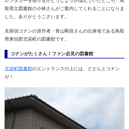
レンタカーを借りるかどうしようか悩んでいたところ、鳥
取県立図書館の小林さんがご案内してくれることになりま
した。ありがとうございます。
名探偵コナンの原作者・青山剛昌さんの出身地である鳥取
県東伯郡北栄町の図書館です。
コナンがたくさん！ファン必見の図書館
北栄町図書館
のエントランスの上には、どどんとコナン
が！