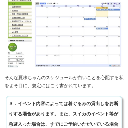
そんな夏味ちゃんのスケジュールが白いことを心配する私
をよそ目に、規定にはこう書かれています。
３．イベント内容によっては着ぐるみの貸出しをお断
りする場合があります。また、スイカのイベント等が
急遽入った場合は、すでにご予約いただいている場合