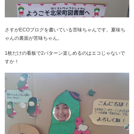
さすがECOブログを書いている苦味ちゃんです。夏味ち
ゃんの裏面が苦味ちゃん。
1枚だけの看板で2パターン楽しめるのはエコじゃないで
すか！