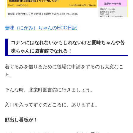
苦味（にがみ）ちゃんのECO日記
コナンにはなれないかもしれないけど夏味ちゃんや苦
味ちゃんに図書館でなれる！
着ぐるみを借りるために役場に申請をするのも大変なこ
と。
そんな時、北栄町図書館に行きましょう。
入口を入ってすぐのところに、ありますよ。
顔出し看板が！