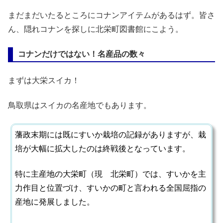
まだまだいたるところにコナンアイテムがあるはず。皆さ
ん、隠れコナンを探しに北栄町図書館にこよう。
コナンだけではない！名産品の数々
まずは大栄スイカ！
鳥取県はスイカの名産地でもあります。
藩政末期には既にすいか栽培の記録がありますが、栽
培が大幅に拡大したのは終戦後となっています。
特に主産地の大栄町（現 北栄町）では、すいかを主
力作目と位置づけ、すいかの町と言われる全国屈指の
産地に発展しました。