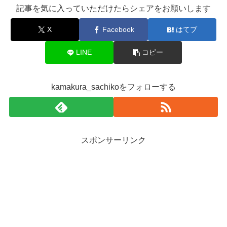
記事を気に入っていただけたらシェアをお願いします
X
Facebook
はてブ
LINE
コピー
kamakura_sachikoをフォローする
スポンサーリンク