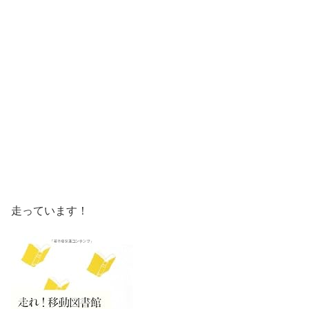
走っています！