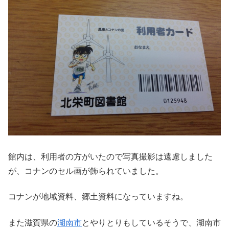
館内は、利用者の方がいたので写真撮影は遠慮しました
が、コナンのセル画が飾られていました。
コナンが地域資料、郷土資料になっていますね。
また滋賀県の
湖南市
とやりとりもしているそうで、湖南市