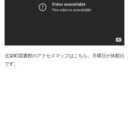
北栄町図書館のアクセスマップはこちら。月曜日が休館日
です。