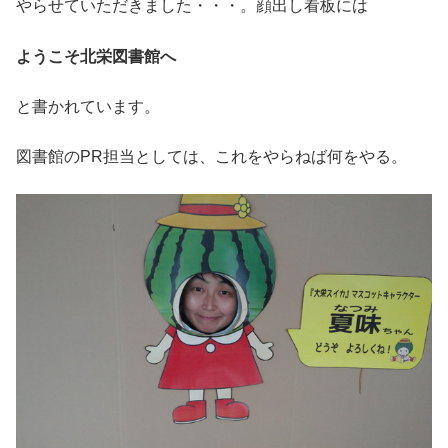
やらせていただきました・・・。顔出し看板には
ようこそ北栄図書館へ
と書かれています。
図書館のPR担当としては、これをやらねば何をやる。