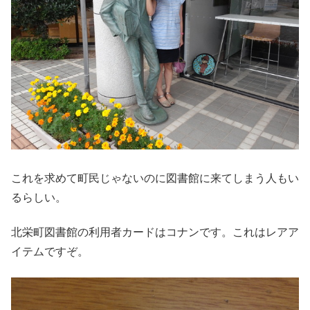
これを求めて町民じゃないのに図書館に来てしまう人もい
るらしい。
北栄町図書館の利用者カードはコナンです。これはレアア
イテムですぞ。