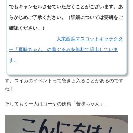
でもキャンセルさせていただくことがございます。あ
らかじめご了承ください。（詳細については要綱をご
確認ください。）
大栄西瓜マスコットキャラクタ
ー「夏味ちゃん」の着ぐるみを無料で貸出していま
す。
す、スイカのイベントって急きょ入ることがあるのです
ね！
そしてもう一人はゴーヤの妖精「苦味ちゃん」。