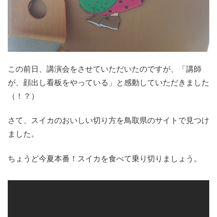
この前日、講演会をさせていただいたのですが、「講師
が、顔出し看板をやっている」と感動していただきました
（！？）
さて、スイカのおいしい切り方を鳥取県のサイトで見つけ
ました。
ちょうど今夏本番！スイカを食べて乗り切りましょう。