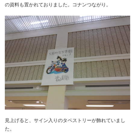
の資料も置かれておりました。コナンつながり。
見上げると、サイン入りのタペストリーが飾れていまし
た。