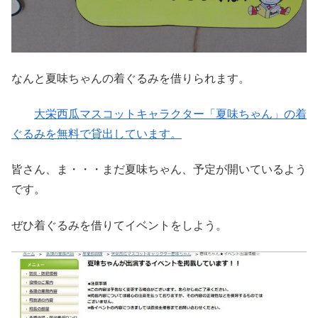
なんと夏味ちゃんの着ぐるみを借りられます。
大栄西瓜マスコットキャラクター「夏味ちゃん」の着
ぐるみを無料で貸出しています。
皆さん、ま・・・まだ夏味ちゃん、予定が開いているよう
です。
ぜひ着ぐるみを借りてイベントをしよう。