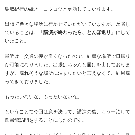
鳥取紀行の続き。コツコツと更新してまいります。
出張で色々な場所に行かせていただいていますが、反省し
ていることは、
「講演が終わったら、とんぼ返り」
にして
いたこと。
最近は、交通の便が良くなったので、結構な場所で日帰り
が可能になりました。出張はちゃんと届けを出しておりま
すが、帰れそうな場所に泊まりたいと言えなくて、結局帰
ってきておりました。
もったいないな、もったいないな。
ということで今回は意を決して、講演の後、もう一泊して
図書館訪問をすることにしたのです。