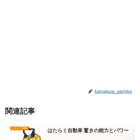
kamakura_sachiko
関連記事