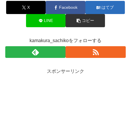
メディア掲載
記事を気に入っていただけたらシェアをお願いします
X
Facebook
はてブ
LINE
コピー
kamakura_sachikoをフォローする
スポンサーリンク