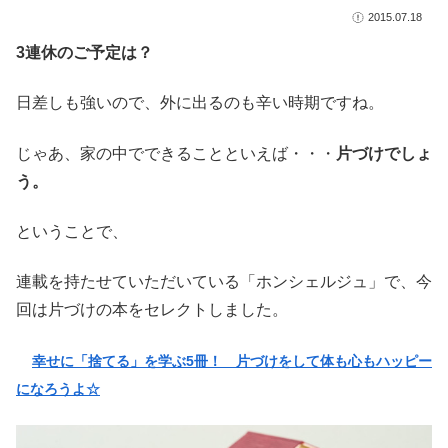
2015.07.18
3連休のご予定は？
日差しも強いので、外に出るのも辛い時期ですね。
じゃあ、家の中でできることといえば・・・
片づけでしょ
う。
ということで、
連載を持たせていただいている「ホンシェルジュ」で、今
回は片づけの本をセレクトしました。
幸せに「捨てる」を学ぶ5冊！ 片づけをして体も心もハッピー
になろうよ☆