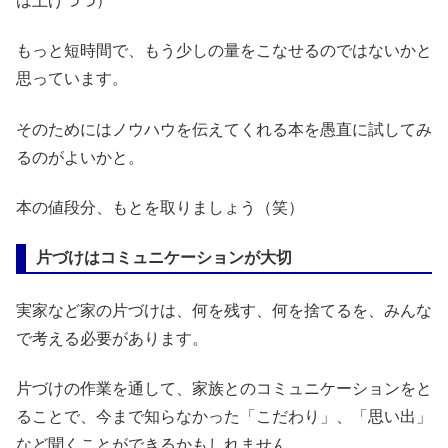
は上げつつ）
もっと短時間で、もう少しの量をこなせるのではないかと
思っています。
そのためにはノウハウを伝えてくれる本を愚直に試してみ
るのがよいかと。
本の値段分、もとを取りましょう（笑）
片づけはコミュニケーションが大切
実家など家の片づけは、何を残す、何を捨てるを、みんな
で考える必要があります。
片づけの作業を通して、家族とのコミュニケーションをと
ることで、今まで知らなかった「こだわり」、「思い出」
など聞くことができるかもしれません。