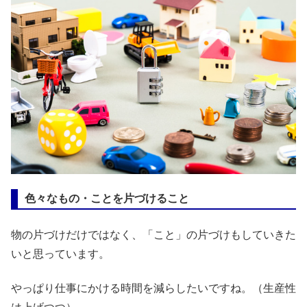
色々なもの・ことを片づけること
物の片づけだけではなく、「こと」の片づけもしていきた
いと思っています。
やっぱり仕事にかける時間を減らしたいですね。（生産性