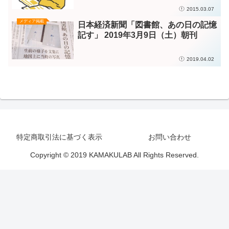
メディア掲載
メディアtsuda塾「アフター3.11：ひ
とびとをつなぐ移動図書館」
2015.03.07
メディア掲載
日本経済新聞「図書館、あの日の記憶
記す」 2019年3月9日（土）朝刊
2019.04.02
特定商取引法に基づく表示
お問い合わせ
Copyright © 2019 KAMAKULAB All Rights Reserved.