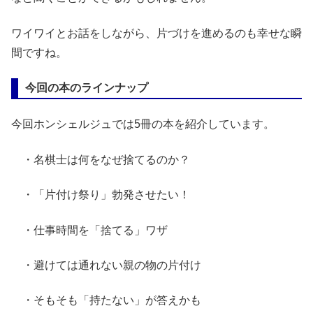
ワイワイとお話をしながら、片づけを進めるのも幸せな瞬
間ですね。
今回の本のラインナップ
今回ホンシェルジュでは5冊の本を紹介しています。
・名棋士は何をなぜ捨てるのか？
・「片付け祭り」勃発させたい！
・仕事時間を「捨てる」ワザ
・避けては通れない親の物の片付け
・そもそも「持たない」が答えかも