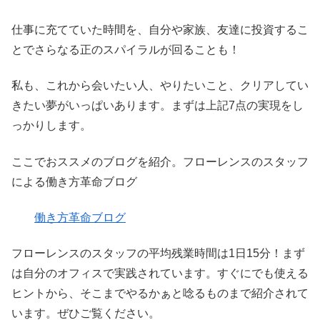
仕事に充てていた時間を、自分や家族、友達に投資するこ
とでさらなる正のスパイラルが回ることも！
私も、これから会いたい人、やりたいこと、クリアしてい
きたい夢がいっぱいあります。まずは上記7点の実現をし
っかりします。
ここでおススメのブログを紹介。フローレンスのスタッフ
による働き方革命ブログ
働き方革命ブログ
フローレンスのスタッフの平均残業時間は1日15分！まず
は自分のオフィスで実践されています。すぐにでも使える
ヒントから、そこまでやるかぁと唸るものまで紹介されて
います。ぜひご覧ください。