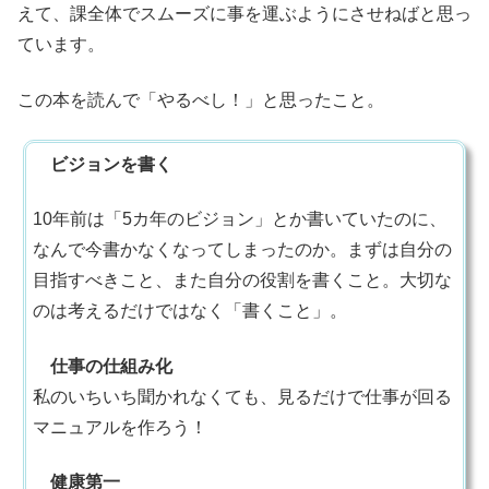
えて、課全体でスムーズに事を運ぶようにさせねばと思っ
ています。
この本を読んで「やるべし！」と思ったこと。
ビジョンを書く
10年前は「5カ年のビジョン」とか書いていたのに、
なんで今書かなくなってしまったのか。まずは自分の
目指すべきこと、また自分の役割を書くこと。大切な
のは考えるだけではなく「書くこと」。
仕事の仕組み化
私のいちいち聞かれなくても、見るだけで仕事が回る
マニュアルを作ろう！
健康第一