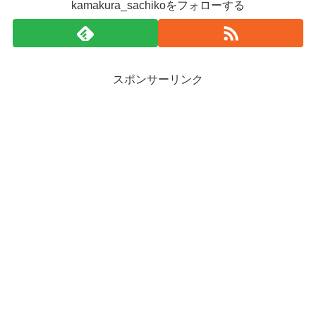
kamakura_sachikoをフォローする
スポンサーリンク