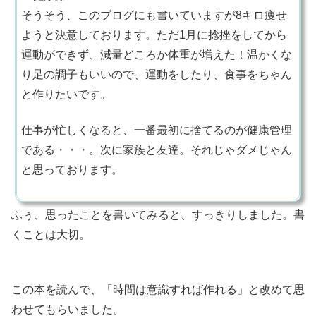
そうそう、このブログにも書いていますが8キロ痩せ
ようと決意しております。ただ1月に捻挫をしてから
運動ができず、減量どころか体重が増えた！温かくな
り足の調子もいいので、運動をしたり、食事をちゃん
と作りたいです。
仕事が忙しくなると、一番最初に捨てるのが健康管理
である・・・。次に家族と友達。それじゃダメじゃん
と思っております。
ふぅ、思ったことを書いてみると、すっきりしました。書
くことは大切。
この本を読んで、「時間は意識すれば作れる」と改めて思
わせてもらいました。