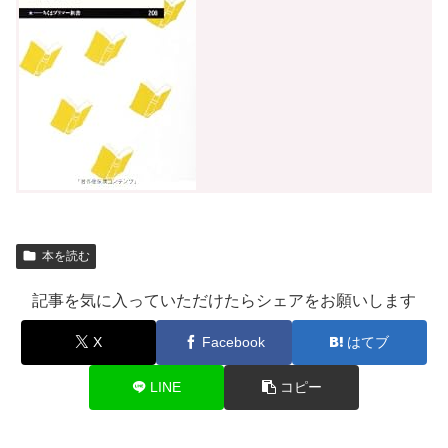
本を読む
記事を気に入っていただけたらシェアをお願いします
X
Facebook
はてブ
LINE
コピー