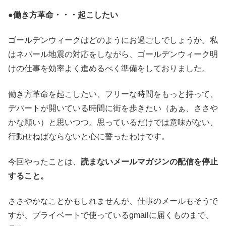
●働き方革命・・・起こしたい
ゴールデンウィークはどのようにお過ごしでしょうか。私
はネパール地震の対応をしながら、ゴールデンウィーク明
けの仕事を効率よく進めるべく準備をしておりました。
働き方革命を起こしたい、フリーな時間をもっと持って、
デパートが開いている時間に街を歩きたい（あぁ、ささや
かな願い）と思いつつ。思っているだけでは意味がない、
行動せねばならないと心に誓ったわけです。
今回やったことは、
読まないメールマガジンの配信を停止
すること。
ささやかなことかもしれませんが、仕事のメールもそうで
すが、プライベートで使っているgmailに届くものまで、