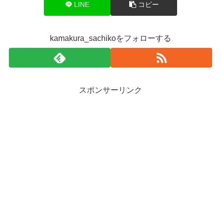
LINE
コピー
kamakura_sachikoをフォローする
スポンサーリンク