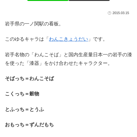
2015.03.15
岩手県の一ノ関駅の看板。
このゆるキャラは「
わんこきょうだい
」です。
岩手名物の「わんこそば」と国内生産量日本一の岩手の漆
を使った「漆器」をかけ合わせたキャラクター。
そばっち＝わんこそば
こくっち＝穀物
とふっち＝とうふ
おもっち＝ずんだもち