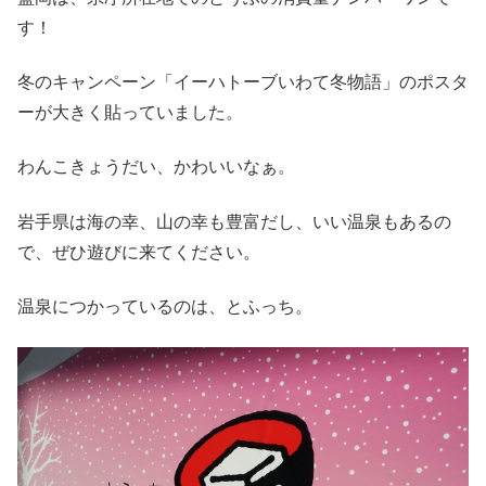
す！
冬のキャンペーン「イーハトーブいわて冬物語」のポスタ
ーが大きく貼っていました。
わんこきょうだい、かわいいなぁ。
岩手県は海の幸、山の幸も豊富だし、いい温泉もあるの
で、ぜひ遊びに来てください。
温泉につかっているのは、とふっち。