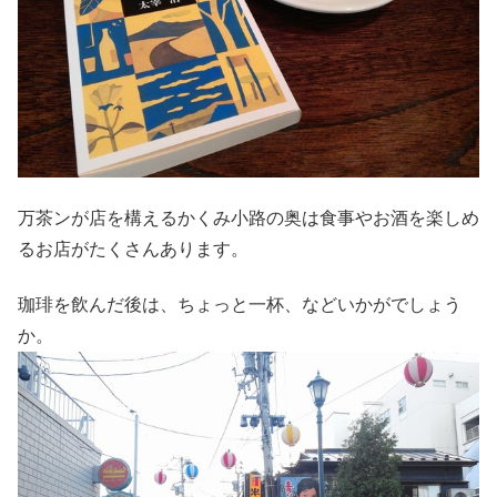
万茶ンが店を構えるかくみ小路の奥は食事やお酒を楽しめ
るお店がたくさんあります。
珈琲を飲んだ後は、ちょっと一杯、などいかがでしょう
か。