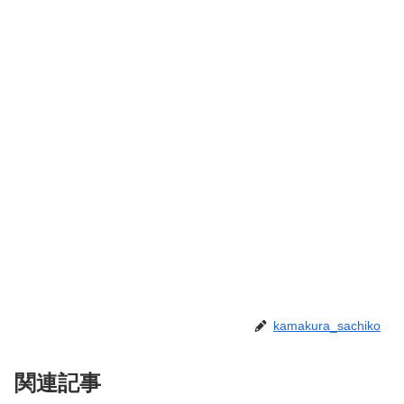
kamakura_sachiko
関連記事