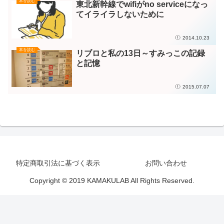
本を読む
東北新幹線でwifiがno serviceになっ
てイライラしないために
2014.10.23
本を読む
リブロと私の13日～すみっこの記録
と記憶
2015.07.07
特定商取引法に基づく表示
お問い合わせ
Copyright © 2019 KAMAKULAB All Rights Reserved.