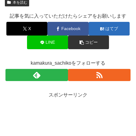
本を読む
記事を気に入っていただけたらシェアをお願いします
X
Facebook
はてブ
LINE
コピー
kamakura_sachikoをフォローする
スポンサーリンク