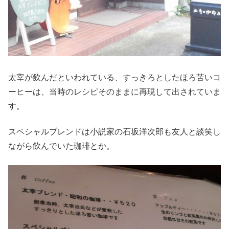
太宰が飲んだといわれている、すっきろとしたほろ苦いコ
ーヒーは、当時のレシピそのままに再現して出されていま
す。
スペシャルブレンドは小説家の石坂洋次郎も友人と談笑し
ながら飲んでいた珈琲とか。