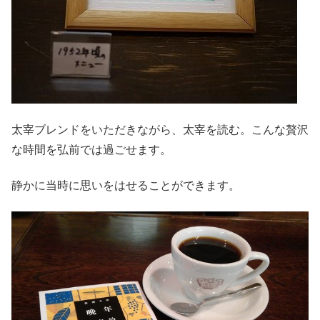
太宰ブレンドをいただきながら、太宰を読む。こんな贅沢
な時間を弘前では過ごせます。
静かに当時に思いをはせることができます。