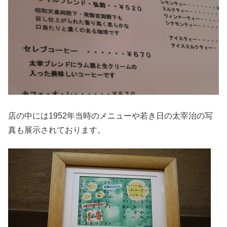
店の中には1952年当時のメニューや若き日の太宰治の写
真も展示されております。