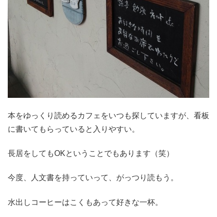
本をゆっくり読めるカフェをいつも探していますが、看板
に書いてもらっていると入りやすい。
長居をしてもOKということでもあります（笑）
今度、人文書を持っていって、がっつり読もう。
水出しコーヒーはこくもあって好きな一杯。