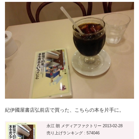
紀伊國屋書店弘前店で買った、こちらの本を片手に。
永江 朗 メディアファクトリー 2013-02-28
売り上げランキング : 574046