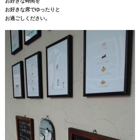
お好きな時間を
お好きな席でゆったりと
お過ごしください。