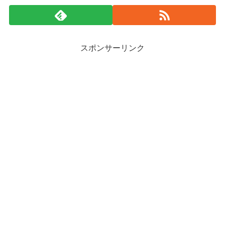
スポンサーリンク