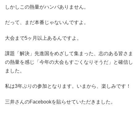
しかしこの熱量がハンパありません。
だって、まだ本番じゃないんですよ。
大会まで5ヶ月以上あるんですよ。
課題「解決」先進国をめざして集まった、志のある皆さま
の熱量を感じ「今年の大会もすごくなりそうだ」と確信し
ました。
私は3年ぶりの参加となります。いまから、楽しみです！
三井さんのFacebookを貼らせていただきました。