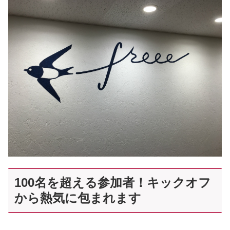
100名を超える参加者！キックオフ
から熱気に包まれます