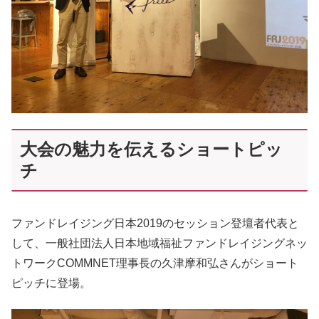
大会の魅力を伝えるショートピッ
チ
ファンドレイジング日本2019のセッション登壇者代表と
して、一般社団法人日本地域福祉ファンドレイジングネッ
トワークCOMMNET理事長の久津摩和弘さんがショート
ピッチに登場。