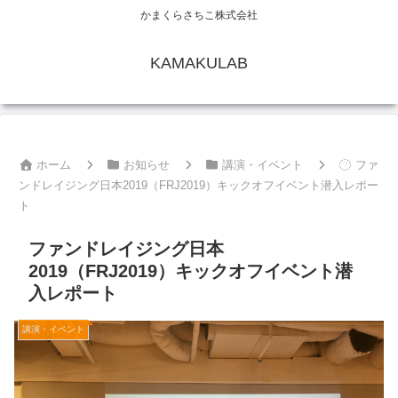
かまくらさちこ株式会社
KAMAKULAB
ホーム
お知らせ
講演・イベント
ファ
ンドレイジング日本2019（FRJ2019）キックオフイベント潜入レポー
ト
ファンドレイジング日本
2019（FRJ2019）キックオフイベント潜
入レポート
講演・イベント