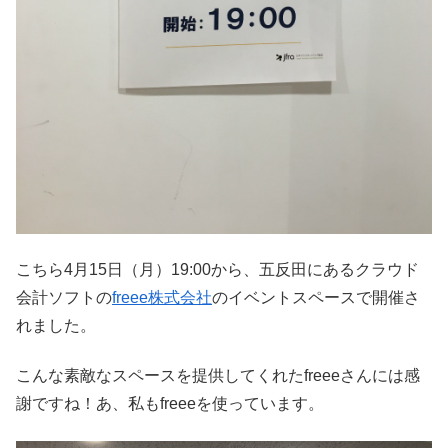
こちら4月15日（月）19:00から、五反田にあるクラウド
会計ソフトの
freee株式会社
のイベントスペースで開催さ
れました。
こんな素敵なスペースを提供してくれたfreeeさんには感
謝ですね！あ、私もfreeeを使っています。