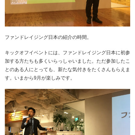
ファンドレイジング日本の紹介の時間。
キックオフイベントには、ファンドレイジング日本に初参
加する方たちも多くいらっしゃいました。ただ参加したこ
とのある人にとっても、新たな気付きをたくさんもらえま
す。いまから9月が楽しみです。