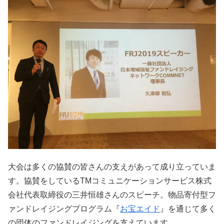
大会は多くの協賛の皆さんの支えがあって成り立っていま
す。協賛をしているTMコミュニケーションサービス株式
会社代表取締役の三井恒雄さんのスピーチ。物品寄付型フ
ァンドレイジングプログラム『
お宝エイド
』を通じて多く
の団体のファンドレイジングを支えています。