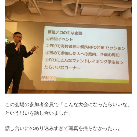
この会場の参加者全員で「こんな大会になったらいいな」
という思いを話し合いました。
話し合いにのめり込みすぎて写真を撮らなかった…。