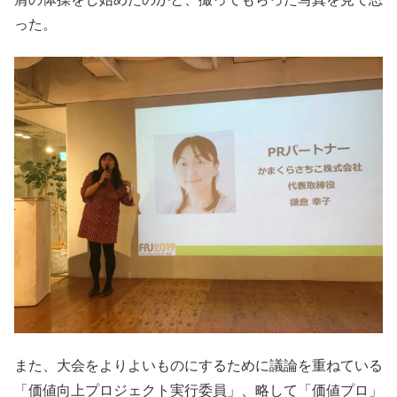
った。
また、大会をよりよいものにするために議論を重ねている
「価値向上プロジェクト実行委員」、略して「価値プロ」