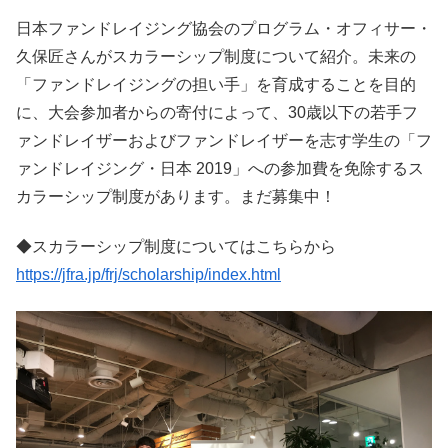
日本ファンドレイジング協会のプログラム・オフィサー・
久保匠さんがスカラーシップ制度について紹介。未来の
「ファンドレイジングの担い手」を育成することを目的
に、大会参加者からの寄付によって、30歳以下の若手フ
ァンドレイザーおよびファンドレイザーを志す学生の「フ
ァンドレイジング・日本 2019」への参加費を免除するス
カラーシップ制度があります。まだ募集中！
◆スカラーシップ制度についてはこちらから
https://jfra.jp/frj/scholarship/index.html