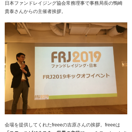
日本ファンドレイジング協会常務理事で事務局長の鴨崎
貴泰さんからの主催者挨拶。
会場を提供してくれたfreeeの吉原さんの挨拶。freeeは