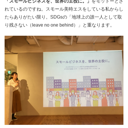
「スモールビジネスを、世界の主役に。」
をモットーとさ
れているのですね。スモール美時エスをしている私からし
たらありがたい限り。SDGsの「地球上の誰一人として取
り残さない（leave no one behind）」と重なります。