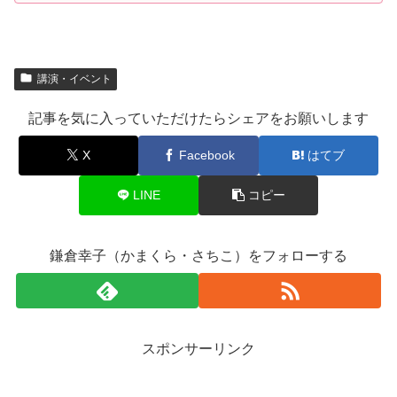
講演・イベント
記事を気に入っていただけたらシェアをお願いします
X
Facebook
はてブ
LINE
コピー
鎌倉幸子（かまくら・さちこ）をフォローする
スポンサーリンク