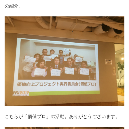
の紹介。
こちらが「価値プロ」の活動。ありがとうございます。