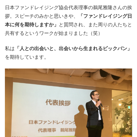
日本ファンドレイジング協会代表理事の鵜尾雅隆さんの挨
拶。スピーチのみかと思いきや、
「ファンドレイジング日
本に何を期待しますか」
と質問され、また周りの人たちと
共有するというワークが始まりました（笑）
私は
「人との出会いと、出会いから生まれるビックバン」
を期待しています。