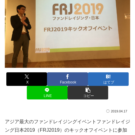
X
Facebook
はてブ
LINE
コピー
2019.04.17
アジア最大のファンドレイジングイベントファンドレイジ
ング日本2019（FRJ2019）のキックオフイベントに参加