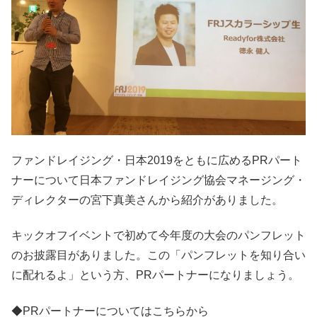
ファンドレイジング・日本2019をともに広めるPRパート
ナーについて日本ファンドレイジング協会マネージング・
ディレクターの宮下真美さんから紹介がありました。
キックオフイベントで初めて今年度の大会のパンフレット
のお披露目がありました。この「パンフレットを知り合い
に配れるよ」という方、PRパートナーになりましょう。
◆PRパートナーについてはこちらから