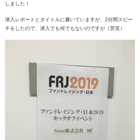
しました！
潜入レポートとタイトルに書いていますが、2分間スピー
チをしたので、潜入でも何でもないのですが（苦笑）