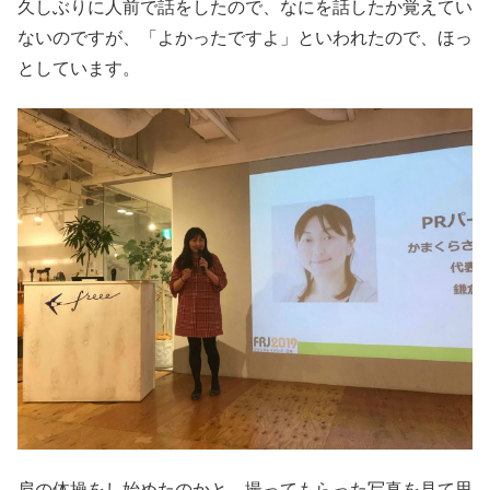
久しぶりに人前で話をしたので、なにを話したか覚えてい
ないのですが、「よかったですよ」といわれたので、ほっ
としています。
肩の体操をし始めたのかと、撮ってもらった写真を見て思