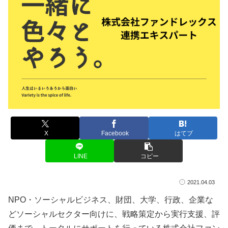
X
Facebook
はてブ
LINE
コピー
2021.04.03
NPO・ソーシャルビジネス、財団、大学、行政、企業な
どソーシャルセクター向けに、戦略策定から実行支援、評