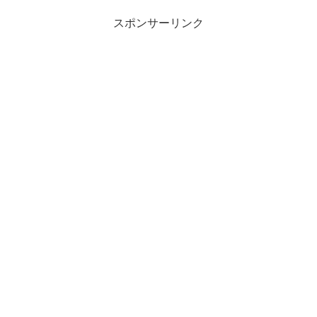
スポンサーリンク