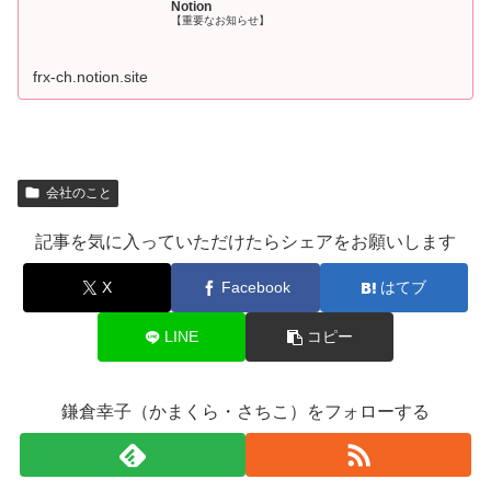
Notion
【重要なお知らせ】
frx-ch.notion.site
会社のこと
記事を気に入っていただけたらシェアをお願いします
X
Facebook
はてブ
LINE
コピー
鎌倉幸子（かまくら・さちこ）をフォローする