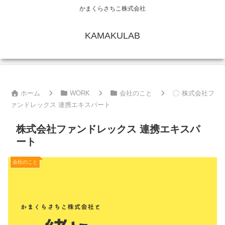
かまくらさちこ株式会社
KAMAKULAB
ホーム
WORK
会社のこと
株式会社フ
ァンドレックス 連携エキスパート
株式会社ファンドレックス 連携エキスパ
ート
会社のこと