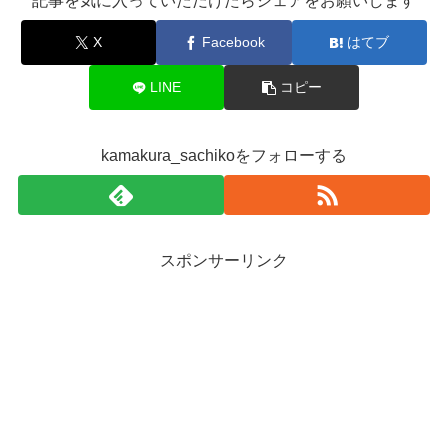
記事を気に入っていただけたらシェアをお願いします
X
Facebook
はてブ
LINE
コピー
kamakura_sachikoをフォローする
スポンサーリンク