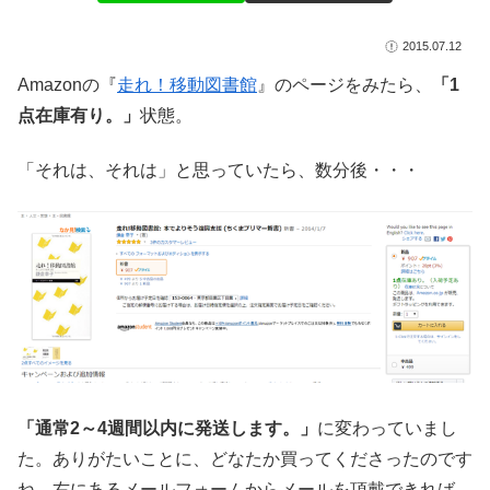
2015.07.12
Amazonの『
走れ！移動図書館
』のページをみたら、
「1
点在庫有り。」
状態。
「それは、それは」と思っていたら、数分後・・・
「通常2～4週間以内に発送します。」
に変わっていまし
た。ありがたいことに、どなたか買ってくださったのです
ね。右にあるメールフォームからメールを頂戴できれば、