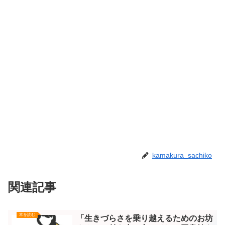
kamakura_sachiko
関連記事
本を読む
「生きづらさを乗り越えるためのお坊