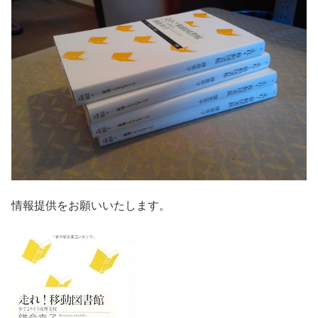
情報提供をお願いいたします。