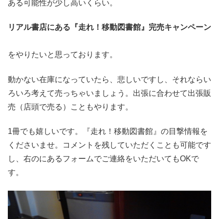
ある可能性が少し高いくらい。
リアル書店にある『走れ！移動図書館』完売キャンペーン
をやりたいと思っております。
動かない在庫になっていたら、悲しいですし、それならい
ろいろ考えて売っちゃいましょう。出張に合わせて出張販
売（店頭で売る）こともやります。
1冊でも嬉しいです。『走れ！移動図書館』の目撃情報を
くださいませ。コメントを残していただくことも可能です
し、右のにあるフォームでご連絡をいただいてもOKで
す。