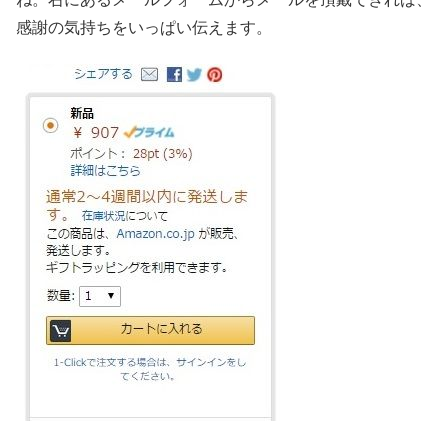
感謝の気持ちをいっぱい伝えます。