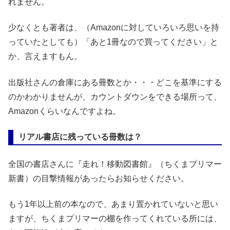
れません。
少なくとも著者は、（Amazonに対していろいろ思いを持
っていたとしても）「あと1冊なので買ってください」と
か、言えますもん。
出版社さんの倉庫にある冊数とか・・・どこを基準にする
のかわかりませんが、カウントダウンをできる場所って、
Amazonくらいなんですよね。
リアル書店に残っている冊数は？
全国の書店さんに『走れ！移動図書館』（ちくまプリマー
新書）の目撃情報があったらお知らせください。
もう1年以上前の本なので、あまり置かれていないと思い
ますが、ちくまプリマーの棚を作ってくれている所には、