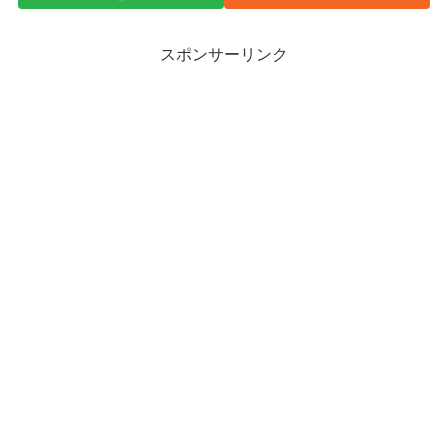
スポンサーリンク