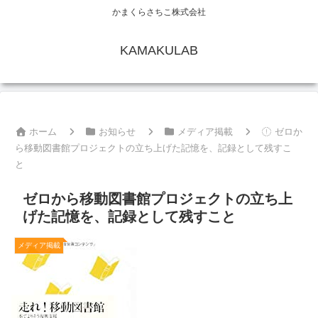
かまくらさちこ株式会社
KAMAKULAB
ホーム
お知らせ
メディア掲載
ゼロか
ら移動図書館プロジェクトの立ち上げた記憶を、記録として残すこ
と
ゼロから移動図書館プロジェクトの立ち上
げた記憶を、記録として残すこと
メディア掲載