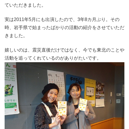
ていただきました。
実は2011年5月にも出演したので、3年8カ月ぶり。その
時、岩手県で始まったばかりの活動の紹介をさせていただ
きました。
嬉しいのは、震災直後だけではなく、今でも東北のことや
活動を追ってくれているのがありがたいです。