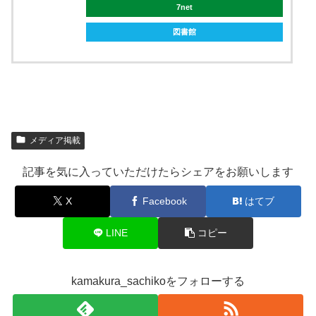
7net
図書館
メディア掲載
記事を気に入っていただけたらシェアをお願いします
X
Facebook
はてブ
LINE
コピー
kamakura_sachikoをフォローする