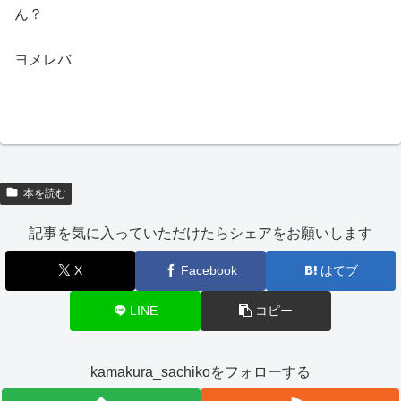
ん？
ヨメレバ
本を読む
記事を気に入っていただけたらシェアをお願いします
X
Facebook
はてブ
LINE
コピー
kamakura_sachikoをフォローする