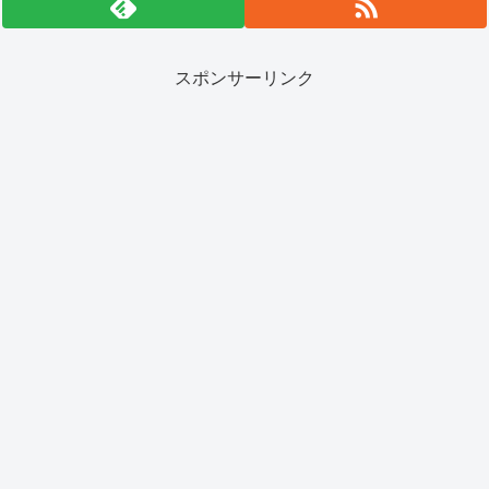
スポンサーリンク