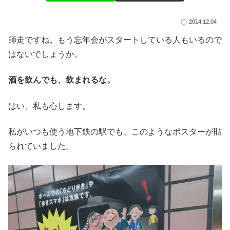
2014.12.04
師走ですね。もう忘年会がスタートしている人もいるので
はないでしょうか。
酒を飲んでも、飲まれるな。
はい、私も心します。
私がいつも使う地下鉄の駅でも、このようなポスターが貼
られていました。